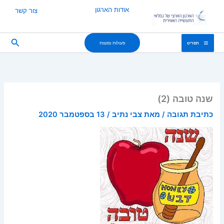
ילוג
אודות הארגון
צור קשר
תוכן
חיפוש
פעולות נפוצות
תפריט
שנה טובה (2)
כתיבת תגובה
/ מאת
צבי נתיב
/
13 בספטמבר 2020