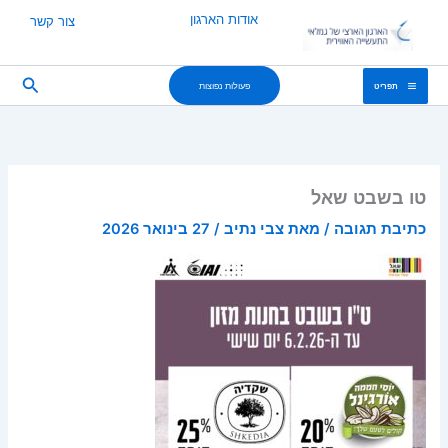
ילוג
אודות הארגון
צור קשר
תוכן
חיפוש
פעולות נפוצות
תפריט
טו בשבט שאל
כתיבת תגובה
/ מאת
צבי נתיב
/
27 בינואר 2026