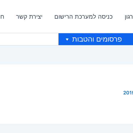
גון
כניסה למערכת הרישום
יצירת קשר
חי
פרסומים והטבות