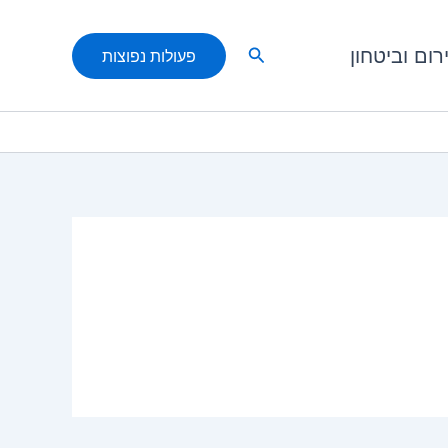
חיפוש
רום וביטחון
פעולות נפוצות