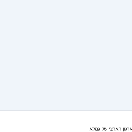
רגון הארצי של גמלאי