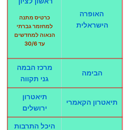
ראשון לציון
האופרה
כרטיס מתנה
הישראלית
למחזמר גברתי
הנאוה
למחדשים
עד 30/6
מרכז הבמה
הבימה
גני תקווה
תיאטרון
תיאטרון הקאמרי
ירושלים
היכל התרבות