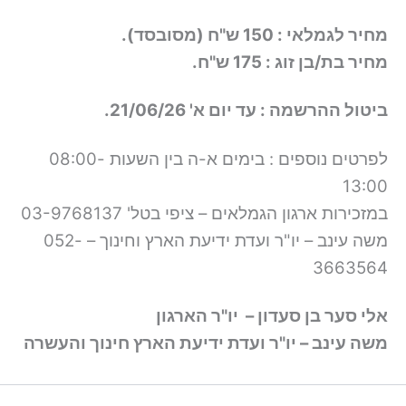
מחיר לגמלאי : 150 ש"ח (מסובסד).
מחיר בת/בן זוג : 175 ש"ח.
ביטול ההרשמה : עד יום א' 21/06/26.
לפרטים נוספים : בימים א-ה בין השעות 08:00-
13:00
במזכירות ארגון הגמלאים – ציפי בטל' 03-9768137
משה עינב – יו"ר ועדת ידיעת הארץ וחינוך – 052-
3663564
אלי סער בן סעדון – יו"ר הארגון
משה עינב – יו"ר ועדת ידיעת הארץ חינוך והעשרה