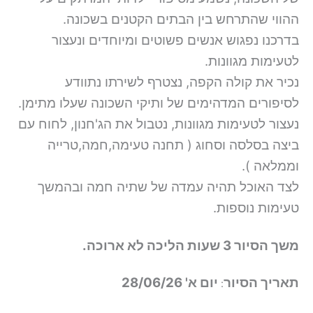
ההווי שהתרחש בין הבתים הקטנים בשכונה.
בדרכנו נפגוש אנשים פשוטים ומיוחדים ונעצור
לטעימות מגוונות.
נכיר את קולה הקפה, נצטרף לשירתו נתוודע
לסיפורים המדהימים של ותיקי השכונה שעלו מתימן.
נעצור לטעימות מגוונות, נטבול את הג'חנון, לחוח עם
ביצה בסלסה וסחוג
( תחנה טעימה,חמה,טרייה
וממלאה ).
לצד האוכל תהיה עמדה של שתיה חמה ובהמשך
טעימות נוספות.
משך הסיור 3 שעות הליכה לא ארוכה.
תאריך הסיור
יום א' 28/06/26
: