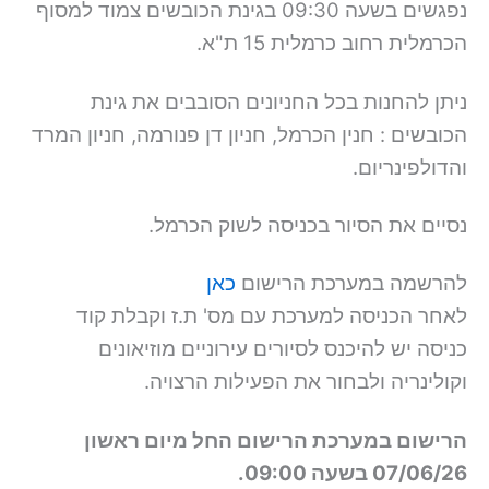
נפגשים בשעה 09:30 בגינת הכובשים צמוד למסוף
הכרמלית רחוב כרמלית 15 ת"א.
ניתן להחנות בכל החניונים הסובבים את גינת
הכובשים : חנין הכרמל, חניון דן פנורמה, חניון המרד
והדולפינריום.
נסיים את הסיור בכניסה לשוק הכרמל.
להרשמה במערכת הרישום
כאן
לאחר הכניסה למערכת עם מס' ת.ז וקבלת קוד
כניסה יש להיכנס לסיורים עירוניים מוזיאונים
וקולינריה ולבחור את הפעילות הרצויה.
הרישום במערכת הרישום החל מיום ראשון
07/06/26 בשעה 09:00.