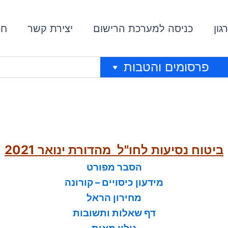
גון
כניסה למערכת הרישום
יצירת קשר
חי
פרסומים והטבות
ביטוח נסיעות לחו"ל מהדורת ינואר 2021
הסבר מפורט
מידעון כיסויים – קורונה
מחירון הראל
דף שאלות ותשובות