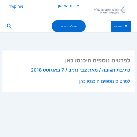
ילוג
אודות הארגון
צור קשר
תוכן
חיפוש
פעולות נפוצות
תפריט
לפרטים נוספים היכנסו כאן
כתיבת תגובה
/ מאת
צבי נתיב
/
7 באוגוסט 2018
לפרטים נוספים היכנסו כאן