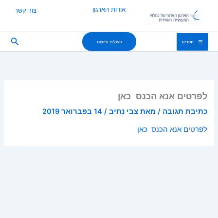
ילוג
אודות הארגון
צור קשר
תוכן
חיפוש
פעולות נפוצות
תפריט
לפרטים אנא הכנס כאן
כתיבת תגובה
/ מאת
צבי נתיב
/
14 בפברואר 2019
לפרטים אנא הכנס כאן