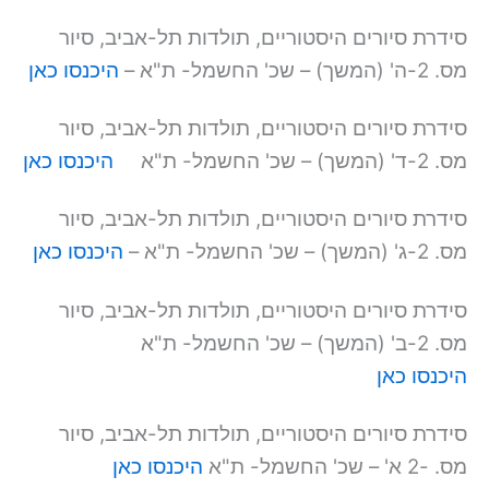
סידרת סיורים היסטוריים, תולדות תל-אביב, סיור
מס. 2-ה' (המשך) – שכ' החשמל- ת"א –
היכנסו כאן
סידרת סיורים היסטוריים, תולדות תל-אביב, סיור
מס. 2-ד' (המשך) – שכ' החשמל- ת"א
היכנסו כאן
סידרת סיורים היסטוריים, תולדות תל-אביב, סיור
מס. 2-ג' (המשך) – שכ' החשמל- ת"א –
היכנסו כאן
סידרת סיורים היסטוריים, תולדות תל-אביב, סיור
מס. 2-ב' (המשך) – שכ' החשמל- ת"א
היכנסו כאן
סידרת סיורים היסטוריים, תולדות תל-אביב, סיור
מס. -2 א' – שכ' החשמל- ת"א
היכנסו כאן