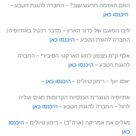
האם האדמה תרעש שוב? – החברה להגנת הטבע –
היכנסו כאן
ליבו הפועם של כדור הארץ – מדבר דנקיל באתיופיה/
החברה להגנת הטבע –
היכנסו כאן
אלף ק"מ מצפון לחוג הארקטי הסיבירי – החברה
להגנת הטבע –
היכנסו כאן
יאסו יוון! – רימון טיולים –
היכנסו כאן
–
אתיופיה הנוצרית הכנסיות הקדומות חגים ועליה
לרגל – החברה להגנת הטבע –
היכנסו כאן
מגלים את אמריקה (ארה"ב) – רימון טיולים –
היכנסו
כאן