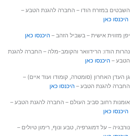
השבטים במזרח הודו – החברה להגנת הטבע –
היכנסו כאן
יפן מזווית אישית – בשביל הזהב –
היכנסו כאן
נהרות הודו: הרידוואר והקומב-מלה – החברה להגנת
הטבע –
היכנסו כאן
גן העדן האחרון (סומטרה, קומודו ועוד איים) –
החברה להגנת הטבע –
היכנסו כאן
אומנות רחוב סביב העולם – החברה להגנת הטבע –
היכנסו כאן
נורבגיה – על דמוגרפיה, טבע ונוף, רימון טיולים –