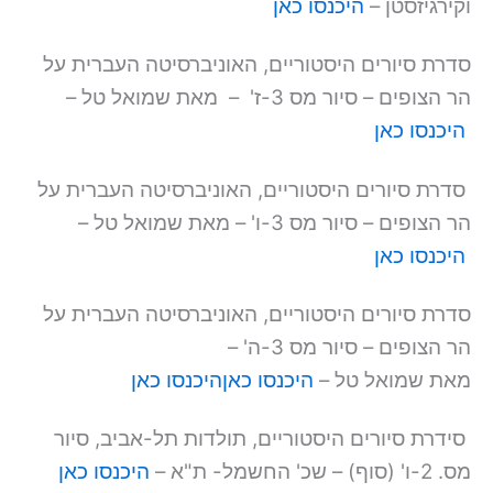
וקירגיזסטן –
היכנסו כאן
סדרת סיורים היסטוריים, האוניברסיטה העברית על
הר הצופים – סיור מס 3-ז' – מאת שמואל טל –
היכנסו כאן
סדרת סיורים היסטוריים, האוניברסיטה העברית על
הר הצופים – סיור מס 3-ו' – מאת שמואל טל –
היכנסו כאן
סדרת סיורים היסטוריים, האוניברסיטה העברית על
הר הצופים – סיור מס 3-ה' –
מאת שמואל טל –
היכנסו כאן
היכנסו כאן
סידרת סיורים היסטוריים, תולדות תל-אביב, סיור
מס. 2-ו' (סוף) – שכ' החשמל- ת"א –
היכנסו כאן