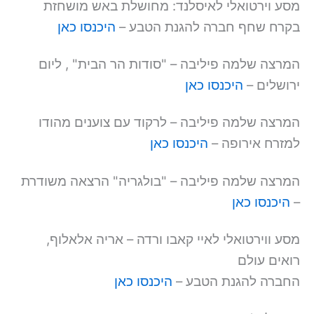
מסע וירטואלי לאיסלנד: מחושלת באש מושחזת
בקרח שחף חברה להגנת הטבע –
היכנסו כאן
המרצה שלמה פיליבה – "סודות הר הבית" , ליום
ירושלים –
היכנסו כאן
המרצה שלמה פיליבה – לרקוד עם צוענים מהודו
למזרח אירופה –
היכנסו כאן
המרצה שלמה פיליבה – "בולגריה" הרצאה משודרת
–
היכנסו כאן
מסע ווירטואלי לאיי קאבו ורדה – אריה אלאלוף,
רואים עולם
החברה להגנת הטבע –
היכנסו כאן