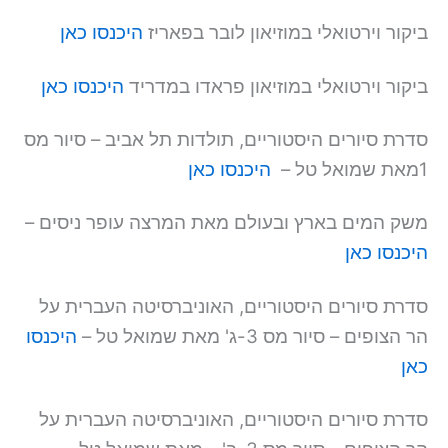
ביקור וירטואלי במוזיאון לובר בפאריז
היכנסו כאן
ביקור וירטואלי במוזיאון פראדו במדריד
היכנסו כאן
סדרת סיורים היסטוריים, תולדות תל אביב – סיור מס
1מאת שמואל טל –
היכנסו כאן
משק המים בארץ ובעולם מאת המרצה עופר ניסים –
היכנסו כאן
סדרת סיורים היסטוריים, האוניברסיטה העברית על
הר הצופים – סיור מס 3-ג' מאת שמואל טל –
היכנסו
כאן
סדרת סיורים היסטוריים, האוניברסיטה העברית על