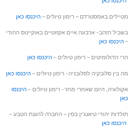
היכנסו כאן
מטיילים באמסטרדם – רימון טיולים –
היכנסו כאן
בשביל הזהב- ארבעה איים אקזוטיים באוקיינוס ההודי
–
היכנסו כאן
הרי הדולומיטים – רימון טיולים –
היכנסו כאן
מה בין סלובקיה לסלובניה- רימון טיולים –
היכנסו כאן
אקולוגיה, היום שאחרי מחר- רימון טיולים –
היכנסו
כאן
תולדות יהודי טיאנג'ין בסין – החברה להגנת הטבע –
היכנסו כאן