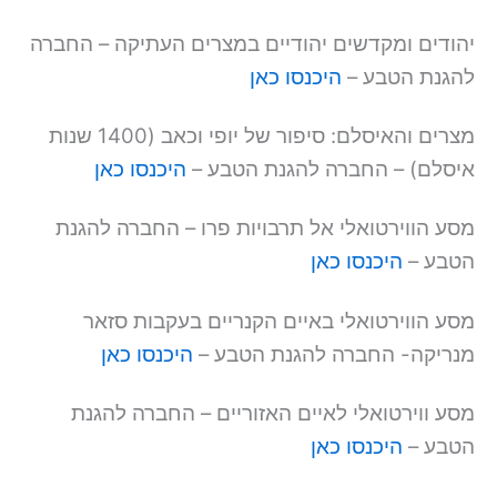
יהודים ומקדשים יהודיים במצרים העתיקה – החברה
להגנת הטבע –
היכנסו כאן
מצרים והאיסלם: סיפור של יופי וכאב (1400 שנות
איסלם) – החברה להגנת הטבע –
היכנסו כאן
מסע הווירטואלי אל תרבויות פרו – החברה להגנת
הטבע –
היכנסו כאן
מסע הווירטואלי באיים הקנריים בעקבות סזאר
מנריקה- החברה להגנת הטבע –
היכנסו כאן
מסע ווירטואלי לאיים האזוריים – החברה להגנת
הטבע –
היכנסו כאן