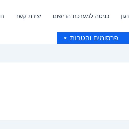
גון
כניסה למערכת הרישום
יצירת קשר
חי
פרסומים והטבות