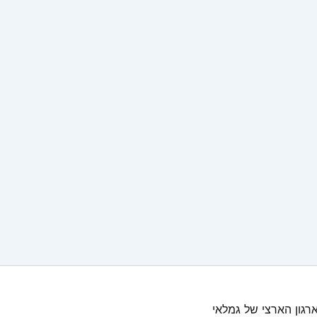
רגון הארצי של גמלאי