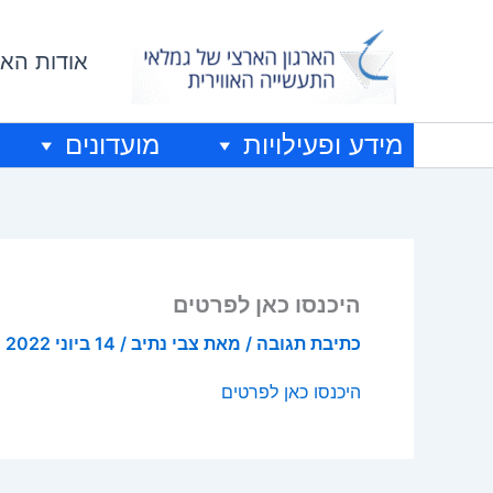
ילוג
תוכן
אודות האר
מידע ופעילויות
מועדונים
היכנסו כאן לפרטים
כתיבת תגובה
/ מאת
צבי נתיב
/
14 ביוני 2022
היכנסו כאן לפרטים