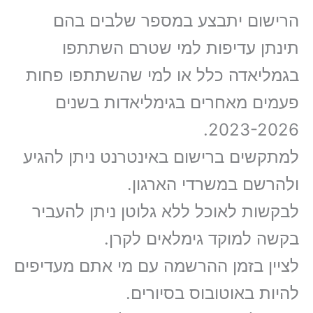
הרישום יתבצע במספר שלבים בהם
תינתן עדיפות למי שטרם השתתפו
בגמליאדה כלל או למי שהשתתפו פחות
פעמים מאחרים בגימליאדות בשנים
2023-2026.
למתקשים ברישום באינטרנט ניתן להגיע
ולהרשם במשרדי הארגון.
לבקשות לאוכל ללא גלוטן ניתן להעביר
בקשה למוקד גימלאים לקרן.
לציין בזמן ההרשמה עם מי אתם מעדיפים
להיות באוטובוס בסיורים.