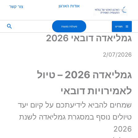
ילוג
אודות הארגון
צור קשר
תוכן
חיפוש
פעולות נפוצות
תפריט
גמליאדה דובאי 2026
2/07/2026
גמליאדה 2026 – טיול
לאמירויות דובאי
שמחים להביא לידיעתכם על קיום יעד
טיולים נוסף במסגרת גמליאדה לשנת
2026