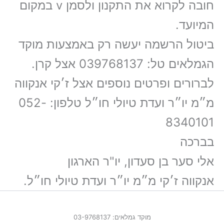
חובה לקרוא את התקנון ולסמן v במקום
המיועד.
ביטול הרשמה יעשה רק באמצעות מוקד
הגמלאים טל: 039768137 אצל קרן.
לברורים ופרטים נוספים אצל ז׳קי אנקווה
מ״מ יו״ר ועדת טיולי חו״ל טלפון: 052-
8340101
בברכה
אלי סער בן סעדון, יו"ר הארגון
אנקווה ז׳קי מ״מ יו״ר ועדת טיולי חו״ל.
מוקד גמלאים: 03-9768137