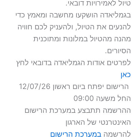
טיול לאמירויות דובאי.
בגמליאדה הושקעו מחשבה ומאמץ כדי
להנעים את הטיול, ולהעניק לכם חוויה
מהנה מהטיול במלונות ומתוכנית
הסיורים.
לפרטים אודות הגמליאדה בדובאי לחץ
כאן
הרישום יפתח ביום ראשון 12/07/26
החל משעה 09:00
ההרשמה תתבצע במערכת הרישום
האינטרנטי של הארגון
להרשמה
במערכת הרישום