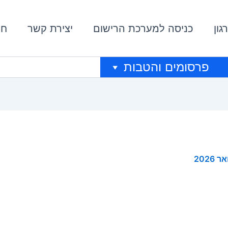
גון
כניסה למערכת הרישום
יצירת קשר
חי
פרסומים והטבות