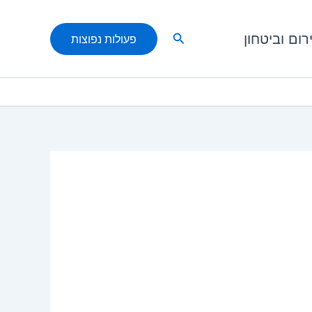
חיפוש
רום וביטחון
פעולות נפוצות