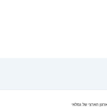
רגון הארצי של גמלאי